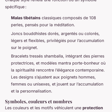
spécifique :
Malas tibétains
classiques composés de 108
perles, pensés pour la méditation.
Joncs bouddhistes dorés, argentés ou colorés,
légers et flexibles, privilégiés pour l’accumulation
sur le poignet.
Bracelets tressés shamballa, intégrant des pierres
protectrices, et modèles mantra porte-bonheur où
la spiritualité rencontre l’élégance contemporaine.
Les designs s’ajustent aux poignets hommes,
femmes ou unisexes, et jouent sur l’accumulation
et la personnalisation.
Symboles, couleurs et nombres
Les couleurs et les motifs véhiculent une
protection