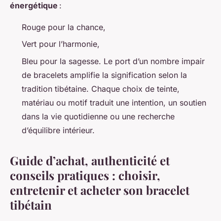
énergétique
:
Rouge pour la chance,
Vert pour l’harmonie,
Bleu pour la sagesse. Le port d’un nombre impair
de bracelets amplifie la signification selon la
tradition tibétaine. Chaque choix de teinte,
matériau ou motif traduit une intention, un soutien
dans la vie quotidienne ou une recherche
d’équilibre intérieur.
Guide d’achat, authenticité et
conseils pratiques : choisir,
entretenir et acheter son bracelet
tibétain