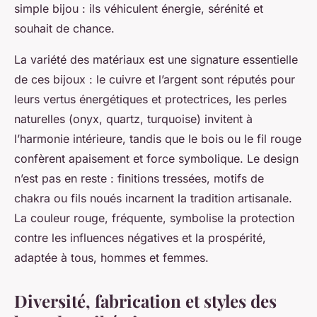
simple bijou : ils véhiculent énergie, sérénité et
souhait de chance.
La variété des matériaux est une signature essentielle
de ces bijoux : le cuivre et l’argent sont réputés pour
leurs vertus énergétiques et protectrices, les perles
naturelles (onyx, quartz, turquoise) invitent à
l’harmonie intérieure, tandis que le bois ou le fil rouge
confèrent apaisement et force symbolique. Le design
n’est pas en reste : finitions tressées, motifs de
chakra ou fils noués incarnent la tradition artisanale.
La couleur rouge, fréquente, symbolise la protection
contre les influences négatives et la prospérité,
adaptée à tous, hommes et femmes.
Diversité, fabrication et styles des