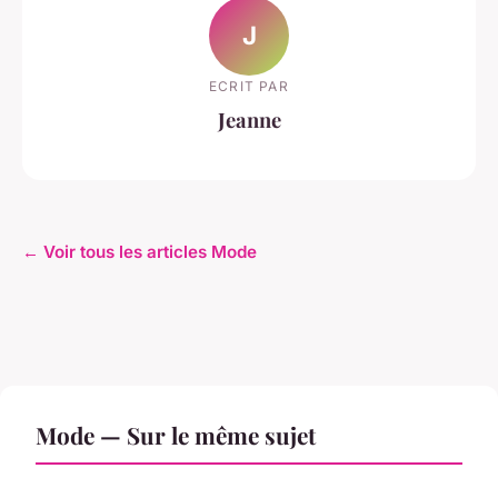
J
ECRIT PAR
Jeanne
← Voir tous les articles Mode
Mode — Sur le même sujet