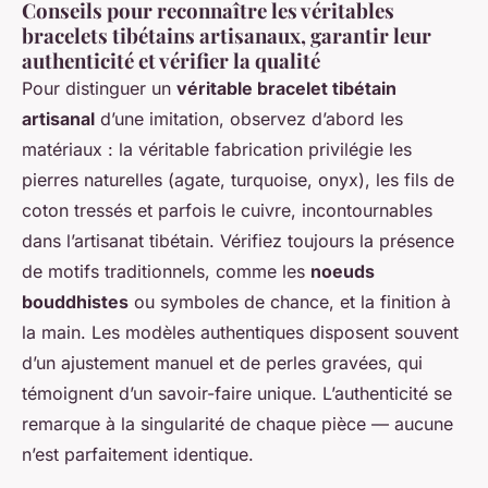
Conseils pour reconnaître les véritables
bracelets tibétains artisanaux, garantir leur
authenticité et vérifier la qualité
Pour distinguer un
véritable bracelet tibétain
artisanal
d’une imitation, observez d’abord les
matériaux : la véritable fabrication privilégie les
pierres naturelles (agate, turquoise, onyx), les fils de
coton tressés et parfois le cuivre, incontournables
dans l’artisanat tibétain. Vérifiez toujours la présence
de motifs traditionnels, comme les
noeuds
bouddhistes
ou symboles de chance, et la finition à
la main. Les modèles authentiques disposent souvent
d’un ajustement manuel et de perles gravées, qui
témoignent d’un savoir-faire unique. L’authenticité se
remarque à la singularité de chaque pièce — aucune
n’est parfaitement identique.