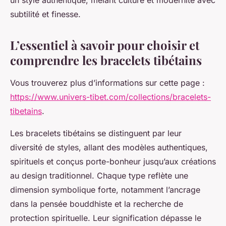
un style authentique, mêlant culture et modernité avec
subtilité et finesse.
L’essentiel à savoir pour choisir et
comprendre les bracelets tibétains
Vous trouverez plus d’informations sur cette page :
https://www.univers-tibet.com/collections/bracelets-
tibetains
.
Les bracelets tibétains se distinguent par leur
diversité de styles, allant des modèles authentiques,
spirituels et conçus porte-bonheur jusqu’aux créations
au design traditionnel. Chaque type reflète une
dimension symbolique forte, notamment l’ancrage
dans la pensée bouddhiste et la recherche de
protection spirituelle. Leur signification dépasse le