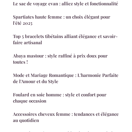
Le sac de voyage evan : alliez style et fonctionnalité
Spartiates haute femme : un choix élégant pour
l'été 2025
Top 5 bracelets tibétains alliant élégance et savoir-
faire artisanal
Abaya mastour : style raffiné à prix doux pour
toutes !
Mode et Mariage Romantique : L'harmonie Parfaite
de l'Amour et du Style
Foulard en soie homme : style et confort pour
chaque occasion
Accessoires cheveux femme : tendances et élégance
au quotidien