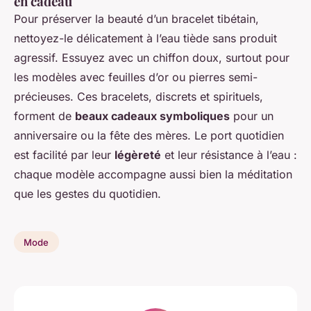
en cadeau
Pour préserver la beauté d’un bracelet tibétain,
nettoyez-le délicatement à l’eau tiède sans produit
agressif. Essuyez avec un chiffon doux, surtout pour
les modèles avec feuilles d’or ou pierres semi-
précieuses. Ces bracelets, discrets et spirituels,
forment de
beaux cadeaux symboliques
pour un
anniversaire ou la fête des mères. Le port quotidien
est facilité par leur
légèreté
et leur résistance à l’eau :
chaque modèle accompagne aussi bien la méditation
que les gestes du quotidien.
Mode