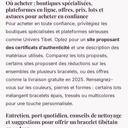
Où acheter : boutiques spécialisées,
plateformes en ligne, offres, prix, lots et
astuces pour acheter en confiance
Pour acheter en toute confiance, privilégiez les
boutiques spécialisées et plateformes sérieuses
comme Univers Tibet. Optez pour un
site proposant
des certificats d’authenticité
et une description des
matériaux utilisés. Comparez les lots proposés,
certains sites proposent des réductions sur les
ensembles de plusieurs bracelets, ou des offres
comme la livraison gratuite en 2025. Renseignez-
vous sur les couleurs, pierres et formes : certains lots
mélangent bracelets épais, tressés ou multicolores
pour une touche personnalisée.
Entretien, port quotidien, conseils de nettoyage
et suggestions pour offrir un bracelet tibétain