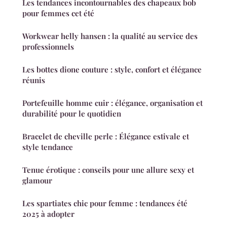
Les tendances incontournables des chapeaux bob
pour femmes cet été
Workwear helly hansen : la qualité au service des
professionnels
Les bottes dione couture : style, confort et élégance
réunis
Portefeuille homme cuir : élégance, organisation et
durabilité pour le quotidien
Bracelet de cheville perle : Élégance estivale et
style tendance
Tenue érotique : conseils pour une allure sexy et
glamour
Les spartiates chic pour femme : tendances été
2025 à adopter