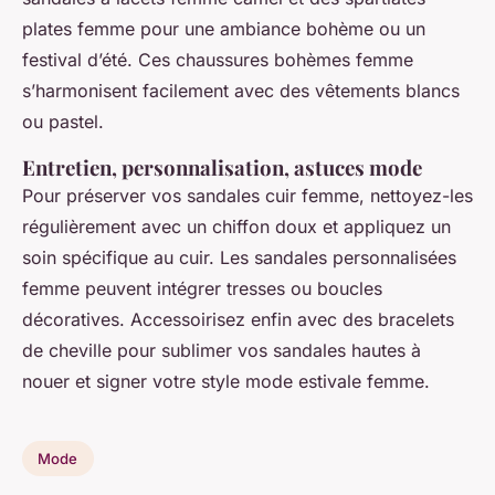
plates femme pour une ambiance bohème ou un
festival d’été. Ces chaussures bohèmes femme
s’harmonisent facilement avec des vêtements blancs
ou pastel.
Entretien, personnalisation, astuces mode
Pour préserver vos sandales cuir femme, nettoyez-les
régulièrement avec un chiffon doux et appliquez un
soin spécifique au cuir. Les sandales personnalisées
femme peuvent intégrer tresses ou boucles
décoratives. Accessoirisez enfin avec des bracelets
de cheville pour sublimer vos sandales hautes à
nouer et signer votre style mode estivale femme.
Mode