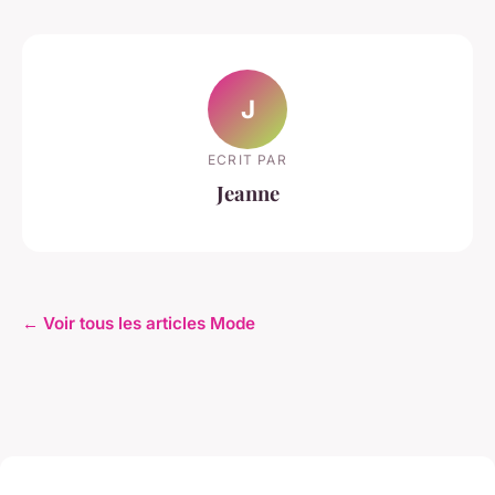
J
ECRIT PAR
Jeanne
← Voir tous les articles Mode