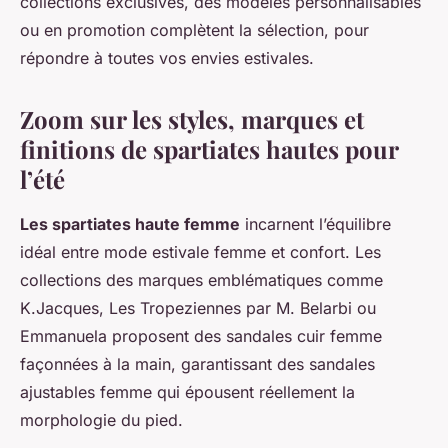
collections exclusives, des modèles personnalisables
ou en promotion complètent la sélection, pour
répondre à toutes vos envies estivales.
Zoom sur les styles, marques et
finitions de spartiates hautes pour
l’été
Les spartiates haute femme
incarnent l’équilibre
idéal entre mode estivale femme et confort. Les
collections des marques emblématiques comme
K.Jacques, Les Tropeziennes par M. Belarbi ou
Emmanuela proposent des sandales cuir femme
façonnées à la main, garantissant des sandales
ajustables femme qui épousent réellement la
morphologie du pied.