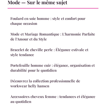
Mode — Sur le même sujet
Foulard en soie homme : style et confort pour
chaque occasion
Mode et Mariage Romantique : L'harmonie Parfaite
de l'Amour et du Style
Bracelet de cheville perle : Élégance estivale et
style tendance
Portefeuille homme cuir : élégance, organisation et
durabilité pour le quotidien
Découvrez la collection professionnelle de
workwear helly hansen
Accessoires cheveux femme : tendances et élégance
au quotidien