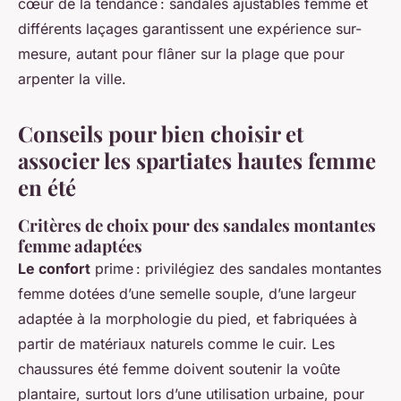
cœur de la tendance : sandales ajustables femme et
différents laçages garantissent une expérience sur-
mesure, autant pour flâner sur la plage que pour
arpenter la ville.
Conseils pour bien choisir et
associer les spartiates hautes femme
en été
Critères de choix pour des sandales montantes
femme adaptées
Le confort
prime : privilégiez des sandales montantes
femme dotées d’une semelle souple, d’une largeur
adaptée à la morphologie du pied, et fabriquées à
partir de matériaux naturels comme le cuir. Les
chaussures été femme doivent soutenir la voûte
plantaire, surtout lors d’une utilisation urbaine, pour