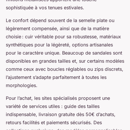
sophistiquée à vos tenues estivales.
Le confort dépend souvent de la semelle plate ou
légèrement compensée, ainsi que de la matière
choisie : cuir véritable pour sa robustesse, matériaux
synthétiques pour la légèreté, options artisanales
pour le caractère unique. Beaucoup de sandales sont
disponibles en grandes tailles et, sur certains modèles
comme ceux avec boucles réglables ou zips discrets,
l’ajustement s’adapte parfaitement à toutes les
morphologies.
Pour l’achat, les sites spécialisés proposent une
variété de services utiles : guide des tailles
indispensable, livraison gratuite dès 50€ d’achats,
retours facilités et paiements sécurisés. Des