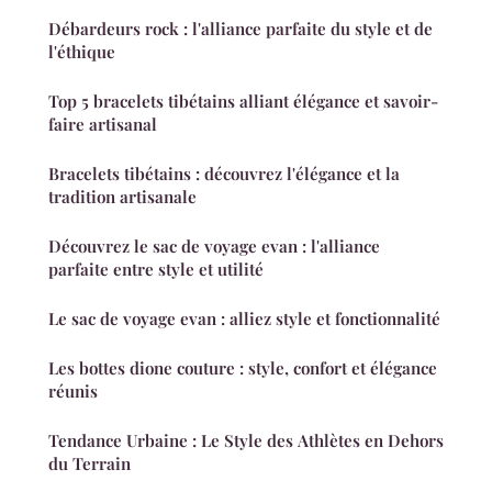
Débardeurs rock : l'alliance parfaite du style et de
l'éthique
Top 5 bracelets tibétains alliant élégance et savoir-
faire artisanal
Bracelets tibétains : découvrez l'élégance et la
tradition artisanale
Découvrez le sac de voyage evan : l'alliance
parfaite entre style et utilité
Le sac de voyage evan : alliez style et fonctionnalité
Les bottes dione couture : style, confort et élégance
réunis
Tendance Urbaine : Le Style des Athlètes en Dehors
du Terrain