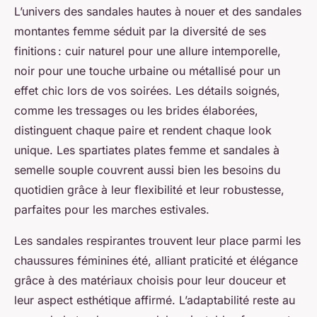
L’univers des sandales hautes à nouer et des sandales
montantes femme séduit par la diversité de ses
finitions : cuir naturel pour une allure intemporelle,
noir pour une touche urbaine ou métallisé pour un
effet chic lors de vos soirées. Les détails soignés,
comme les tressages ou les brides élaborées,
distinguent chaque paire et rendent chaque look
unique. Les spartiates plates femme et sandales à
semelle souple couvrent aussi bien les besoins du
quotidien grâce à leur flexibilité et leur robustesse,
parfaites pour les marches estivales.
Les sandales respirantes trouvent leur place parmi les
chaussures féminines été, alliant praticité et élégance
grâce à des matériaux choisis pour leur douceur et
leur aspect esthétique affirmé. L’adaptabilité reste au