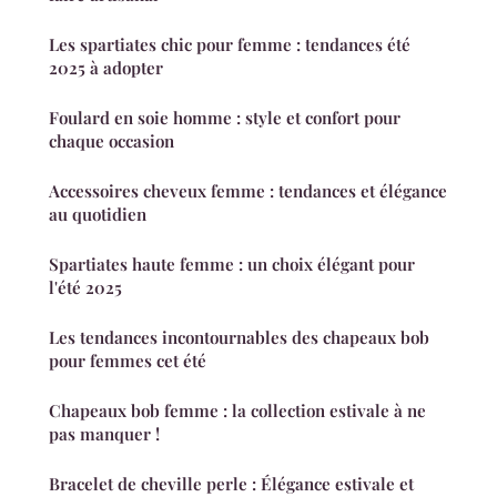
Les spartiates chic pour femme : tendances été
2025 à adopter
Foulard en soie homme : style et confort pour
chaque occasion
Accessoires cheveux femme : tendances et élégance
au quotidien
Spartiates haute femme : un choix élégant pour
l'été 2025
Les tendances incontournables des chapeaux bob
pour femmes cet été
Chapeaux bob femme : la collection estivale à ne
pas manquer !
Bracelet de cheville perle : Élégance estivale et