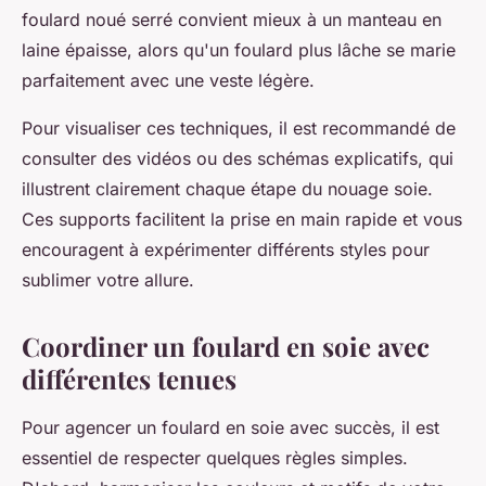
foulard noué serré convient mieux à un manteau en
laine épaisse, alors qu'un foulard plus lâche se marie
parfaitement avec une veste légère.
Pour visualiser ces techniques, il est recommandé de
consulter des vidéos ou des schémas explicatifs, qui
illustrent clairement chaque étape du nouage soie.
Ces supports facilitent la prise en main rapide et vous
encouragent à expérimenter différents styles pour
sublimer votre allure.
Coordiner un foulard en soie avec
différentes tenues
Pour agencer un foulard en soie avec succès, il est
essentiel de respecter quelques règles simples.