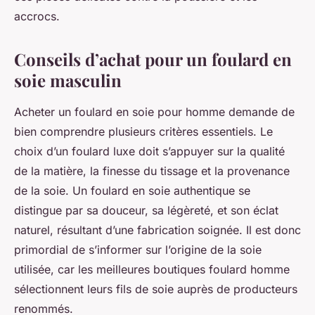
accrocs.
Conseils d’achat pour un foulard en
soie masculin
Acheter un foulard en soie pour homme demande de
bien comprendre plusieurs critères essentiels. Le
choix d’un foulard luxe doit s’appuyer sur la qualité
de la matière, la finesse du tissage et la provenance
de la soie. Un foulard en soie authentique se
distingue par sa douceur, sa légèreté, et son éclat
naturel, résultant d’une fabrication soignée. Il est donc
primordial de s’informer sur l’origine de la soie
utilisée, car les meilleures boutiques foulard homme
sélectionnent leurs fils de soie auprès de producteurs
renommés.