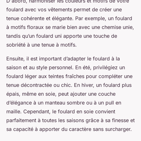
D'abord, harmoniser les couleurs et motifs de votre
foulard avec vos vêtements permet de créer une
tenue cohérente et élégante. Par exemple, un foulard
à motifs floraux se marie bien avec une chemise unie,
tandis qu’un foulard uni apporte une touche de
sobriété à une tenue à motifs.
Ensuite, il est important d’adapter le foulard à la
saison et au style personnel. En été, privilégiez un
foulard léger aux teintes fraîches pour compléter une
tenue décontractée ou chic. En hiver, un foulard plus
épais, même en soie, peut ajouter une couche
d’élégance à un manteau sombre ou à un pull en
maille. Cependant, le foulard en soie convient
parfaitement à toutes les saisons grâce à sa finesse et
sa capacité à apporter du caractère sans surcharger.