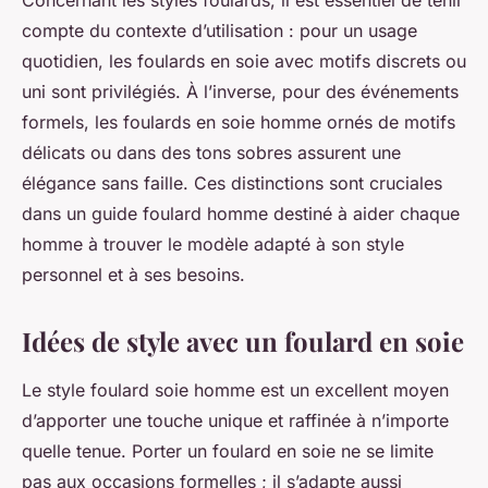
Concernant les styles foulards, il est essentiel de tenir
compte du contexte d’utilisation : pour un usage
quotidien, les foulards en soie avec motifs discrets ou
uni sont privilégiés. À l’inverse, pour des événements
formels, les foulards en soie homme ornés de motifs
délicats ou dans des tons sobres assurent une
élégance sans faille. Ces distinctions sont cruciales
dans un guide foulard homme destiné à aider chaque
homme à trouver le modèle adapté à son style
personnel et à ses besoins.
Idées de style avec un foulard en soie
Le style foulard soie homme est un excellent moyen
d’apporter une touche unique et raffinée à n’importe
quelle tenue. Porter un foulard en soie ne se limite
pas aux occasions formelles ; il s’adapte aussi