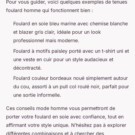
Pour vous guider, voici quelques exemples de tenues
foulard homme qui fonctionnent bien :
Foulard en soie bleu marine avec chemise blanche
et blazer gris clair, idéale pour un look
professionnel mais moderne.
Foulard à motifs paisley porté avec un t-shirt uni et
une veste en cuir pour un style audacieux et
décontracté.
Foulard couleur bordeaux noué simplement autour
du cou, assorti à un pull col roulé noir, parfait pour
une sortie informelle.
Ces conseils mode homme vous permettront de
porter votre foulard en soie avec confiance, tout en
affirmant votre style unique. N’hésitez pas à explorer
différentes combinaisons et à chercher des