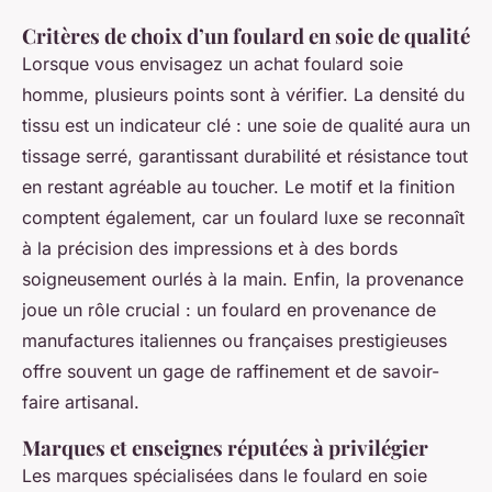
Critères de choix d’un foulard en soie de qualité
Lorsque vous envisagez un achat foulard soie
homme, plusieurs points sont à vérifier. La densité du
tissu est un indicateur clé : une soie de qualité aura un
tissage serré, garantissant durabilité et résistance tout
en restant agréable au toucher. Le motif et la finition
comptent également, car un foulard luxe se reconnaît
à la précision des impressions et à des bords
soigneusement ourlés à la main. Enfin, la provenance
joue un rôle crucial : un foulard en provenance de
manufactures italiennes ou françaises prestigieuses
offre souvent un gage de raffinement et de savoir-
faire artisanal.
Marques et enseignes réputées à privilégier
Les marques spécialisées dans le foulard en soie