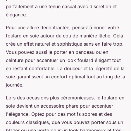
parfaitement à une tenue casual avec discrétion et
élégance.
Pour une allure décontractée, pensez à nouer votre
foulard en soie autour du cou de manière lâche. Cela
crée un effet naturel et sophistiqué sans en faire trop.
Vous pouvez aussi le porter en bandeau ou en
ceinture pour accentuer un look foulard élégant tout
en restant confortable. La douceur et la légèreté de la
soie garantissent un confort optimal tout au long de la
journée.
Lors des occasions plus cérémonieuses, le foulard en
soie devient un accessoire phare pour accentuer
l'élégance. Optez pour des motifs sobres et des
couleurs classiques, que vous pouvez porter sous un
blazer ou une veste pour un look harmonieux et très