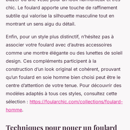
chic. Le foulard apporte une touche de raffinement
subtile qui valorise la silhouette masculine tout en
montrant un sens aigu du détail.
Enfin, pour un style plus distinctif, n’hésitez pas à
associer votre foulard avec d’autres accessoires
comme une montre élégante ou des lunettes de soleil
design. Ces compléments participent à la
construction d’un look original et cohérent, prouvant
qu’un foulard en soie homme bien choisi peut être le
centre d’attention de votre tenue. Pour découvrir des
modèles adaptés à tous ces styles, consultez cette
sélection :
https://foularchic.com/collections/foulard-
homme
.
Techniques pour nouer un foulard