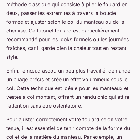
méthode classique qui consiste à plier le foulard en
deux, passer les extrémités à travers la boucle
formée et ajuster selon le col du manteau ou de la
chemise. Ce tutoriel foulard est particulièrement
recommandé pour les looks formels ou les journées
fraîches, car il garde bien la chaleur tout en restant
stylé.
Enfin, le nœud ascot, un peu plus travaillé, demande
un pliage précis et crée un effet volumineux sous le
col. Cette technique est idéale pour les manteaux et
vestes à col montant, offrant un rendu chic qui attire
l’attention sans être ostentatoire.
Pour ajuster correctement votre foulard selon votre
tenue, il est essentiel de tenir compte de la forme du
col et de la matière du manteau. Par exemple, un