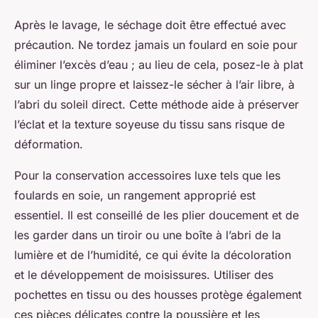
Après le lavage, le séchage doit être effectué avec
précaution. Ne tordez jamais un foulard en soie pour
éliminer l’excès d’eau ; au lieu de cela, posez-le à plat
sur un linge propre et laissez-le sécher à l’air libre, à
l’abri du soleil direct. Cette méthode aide à préserver
l’éclat et la texture soyeuse du tissu sans risque de
déformation.
Pour la conservation accessoires luxe tels que les
foulards en soie, un rangement approprié est
essentiel. Il est conseillé de les plier doucement et de
les garder dans un tiroir ou une boîte à l’abri de la
lumière et de l’humidité, ce qui évite la décoloration
et le développement de moisissures. Utiliser des
pochettes en tissu ou des housses protège également
ces pièces délicates contre la poussière et les