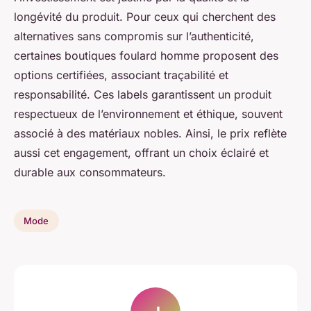
longévité du produit. Pour ceux qui cherchent des
alternatives sans compromis sur l’authenticité,
certaines boutiques foulard homme proposent des
options certifiées, associant traçabilité et
responsabilité. Ces labels garantissent un produit
respectueux de l’environnement et éthique, souvent
associé à des matériaux nobles. Ainsi, le prix reflète
aussi cet engagement, offrant un choix éclairé et
durable aux consommateurs.
Mode