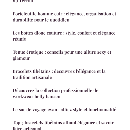
du Terrain
Portefeuille homme cuir : élégance, organisation et
durabilité pour le quotidien
Les bottes dione couture : style, confort et élégance
réunis
Tenue érotique : conseils pour une allure sexy et
glamour
Bracelets tibétains : découvrez l'élégance et la
tradition artisanale
Découvrez la collection professionnelle de
workwear helly hansen
Le sac de voyage evan : alliez style et fonctionnalité
Top 5 bracelets tibétains alliant élégance et savoir-
faire artisanal