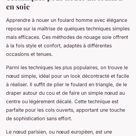
en soie
Apprendre à nouer un foulard homme avec élégance
repose sur la maîtrise de quelques techniques simples
mais efficaces. Ces méthodes de nouage soie offrent
à la fois style et confort, adaptés à différentes
occasions et tenues.
Parmi les techniques les plus populaires, on trouve le
nœud simple, idéal pour un look décontracté et facile
à réaliser. Il suffit de plier le foulard en triangle, de le
draper autour du cou et de faire un simple nœud au
centre ou légèrement décalé. Cette technique est
parfaite pour les cols ouverts, apportant une touche
de sophistication sans effort.
Le nœud parisien, ou nœud européen, est une