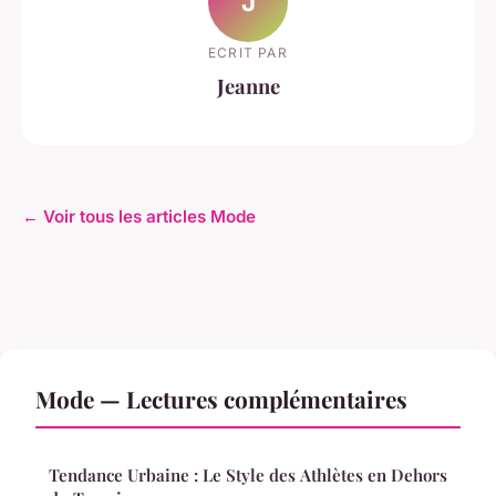
J
ECRIT PAR
Jeanne
← Voir tous les articles Mode
Mode — Lectures complémentaires
Tendance Urbaine : Le Style des Athlètes en Dehors