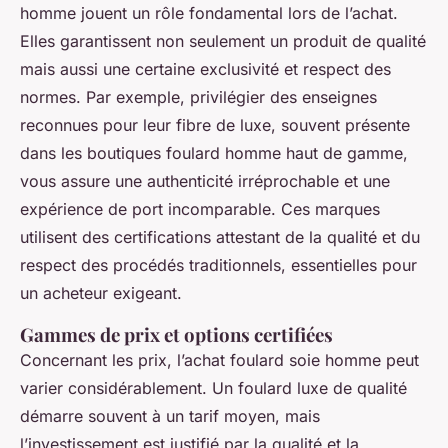
homme jouent un rôle fondamental lors de l’achat.
Elles garantissent non seulement un produit de qualité
mais aussi une certaine exclusivité et respect des
normes. Par exemple, privilégier des enseignes
reconnues pour leur fibre de luxe, souvent présente
dans les boutiques foulard homme haut de gamme,
vous assure une authenticité irréprochable et une
expérience de port incomparable. Ces marques
utilisent des certifications attestant de la qualité et du
respect des procédés traditionnels, essentielles pour
un acheteur exigeant.
Gammes de prix et options certifiées
Concernant les prix, l’achat foulard soie homme peut
varier considérablement. Un foulard luxe de qualité
démarre souvent à un tarif moyen, mais
l’investissement est justifié par la qualité et la