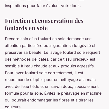
inspirations pour faire évoluer votre look.
Entretien et conservation des
foulards en soie
Prendre soin d’un foulard en soie demande une
attention particulière pour garantir sa longévité et
préserver sa beauté. Le lavage foulard soie requiert
des méthodes délicates, car ce tissu précieux est
sensible à l’eau chaude et aux produits agressifs.
Pour laver foulard soie correctement, il est
recommandé d’opter pour un nettoyage à la main
avec de l’eau tiède et un savon doux, spécialement
formulé pour la soie. Évitez le prélavage en machine
qui pourrait endommager les fibres et altérer les
couleurs.