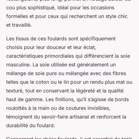
cou plus sophistiqué, idéal pour les occasions
formelles et pour ceux qui recherchent un style chic
et travaillé.
Les tissus de ces foulards sont spécifiquement
choisis pour leur douceur et leur éclat,
caractéristiques primordiales qui différencient la soie
masculine. La soie utilisée est généralement un
mélange de soie pure ou mélangée avec des fibres
telles que le coton ou le lin pour un rendu plus mat ou
texturé, tout en conservant la légèreté et la qualité
haut de gamme. Les finitions, qu’il s’agisse de bords
roulottés à la main ou de coutures invisibles,
témoignent du savoir-faire artisanal et renforcent la
durabilité du foulard.